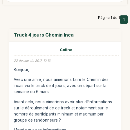
Página 1 de 1
1
Truck 4 jours Chemin Inca
Coline
22 de ene. de 2017, 10:13
Bonjour,
Avec une amie, nous aimerions faire le Chemin des
Incas via le treck de 4 jours, avec un départ sur la
semaine du 6 mars.
Avant cela, nous aimerions avoir plus d?informations
sur le déroulement de ce treck et notamment sur le
nombre de participants minimum et maximum par
groupe de randonneurs ?