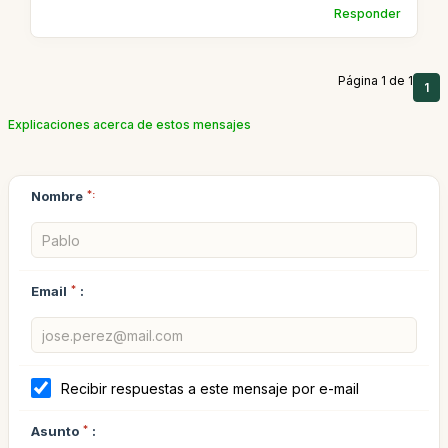
Responder
Página 1 de 1
1
Explicaciones acerca de estos mensajes
Nombre
*:
Email
*
:
Recibir respuestas a este mensaje por e-mail
Asunto
*
: