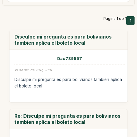
Página 1 de 1
1
Disculpe mi pregunta es para bolivianos
tambien aplica el boleto local
Dau789557
19 de dic. de 2017, 20:11
Disculpe mi pregunta es para bolivianos tambien aplica
el boleto local
Re: Disculpe mi pregunta es para bolivianos
tambien aplica el boleto local