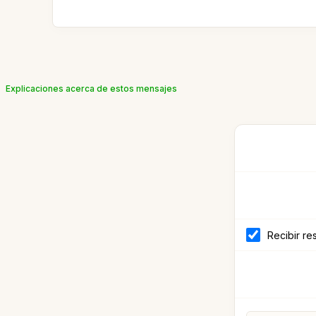
Explicaciones acerca de estos mensajes
Recibir re