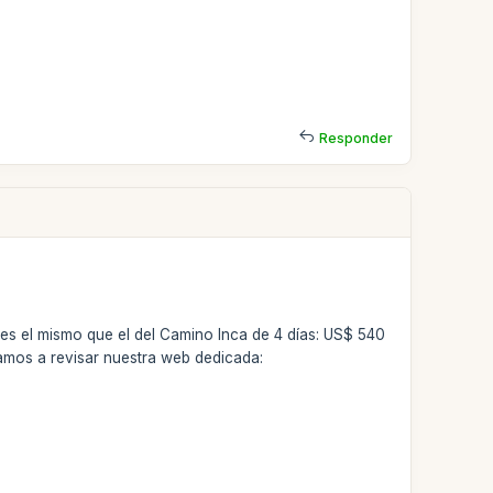
Responder
y es el mismo que el del Camino Inca de 4 días: US$ 540
tamos a revisar nuestra web dedicada: