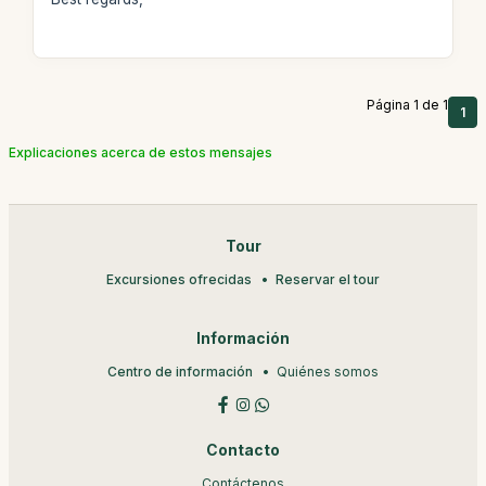
Página 1 de 1
1
Explicaciones acerca de estos mensajes
Tour
Excursiones ofrecidas
Reservar el tour
Información
Centro de información
Quiénes somos
Contacto
Contáctenos