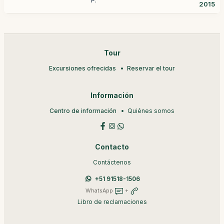
P.
2015
Tour
Excursiones ofrecidas
Reservar el tour
Información
Centro de información
Quiénes somos
Contacto
Contáctenos
+51 91518-1506
WhatsApp
+
Libro de reclamaciones